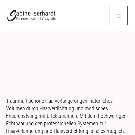
Traumhaft schöne Haarverlängerungen, natürliches
Volumen durch Haarverdichtung und modisches
Frisurenstyling mit Effektsträhnen. Mit dem hochwertigen
Echthaar und den professionellen Systemen zur
Haarverlängerung und Haarverdichtung ist alles möglich.