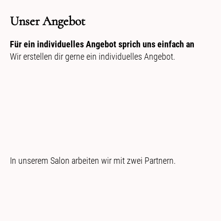
Unser Angebot
Für ein individuelles Angebot sprich uns einfach an
Wir erstellen dir gerne ein individuelles Angebot.
In unserem Salon arbeiten wir mit zwei Partnern.