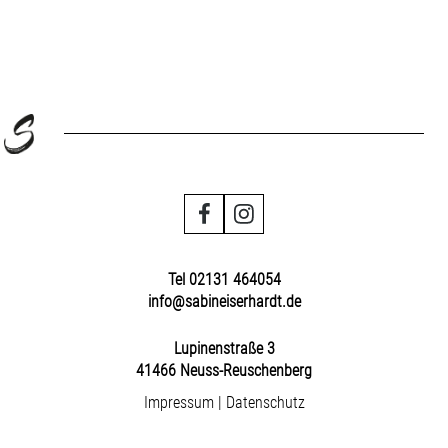
Tel 02131 464054
info@sabineiserhardt.de
Lupinenstraße 3
41466 Neuss-Reuschenberg
Impressum
|
Datenschutz