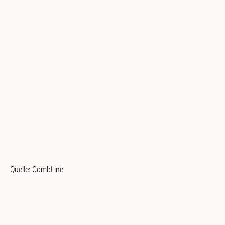
Quelle: CombLine